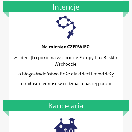
Intencje
Na miesiąc CZERWIEC:
w intencji o pokój na wschodzie Europy i na Bliskim
Wschodzie.
o błogosławieństwo Boże dla dzieci i młodzieży
o miłość i jedność w rodzinach naszej parafii
Kancelaria