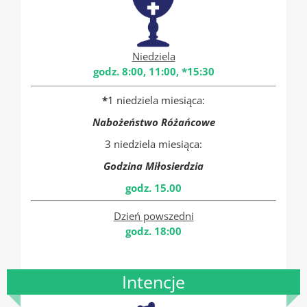
Niedziela
godz. 8:00, 11:00, *15:30
*
1 niedziela miesiąca:
Nabożeństwo Różańcowe
3 niedziela miesiąca:
Godzina Miłosierdzia
godz. 15.00
Dzień powszedni
godz. 18:00
Intencje