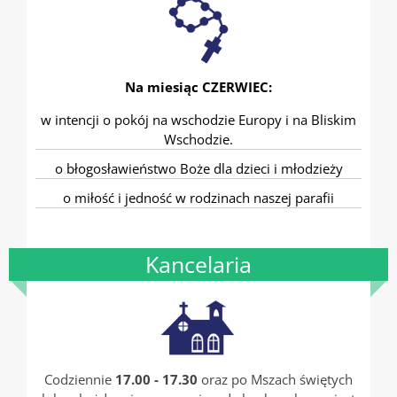
Na miesiąc CZERWIEC:
w intencji o pokój na wschodzie Europy i na Bliskim
Wschodzie.
o błogosławieństwo Boże dla dzieci i młodzieży
o miłość i jedność w rodzinach naszej parafii
Kancelaria
Codziennie
17.00 - 17.30
oraz po Mszach świętych