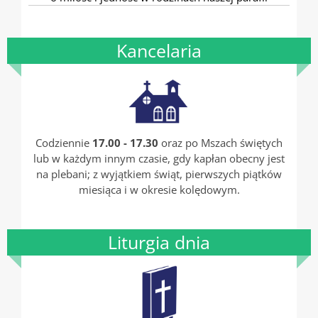
Kancelaria
Codziennie
17.00 - 17.30
oraz po Mszach świętych
lub w każdym innym czasie, gdy kapłan obecny jest
na plebani; z wyjątkiem świąt, pierwszych piątków
miesiąca i w okresie kolędowym.
Liturgia dnia