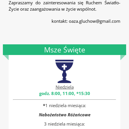
Zapraszamy do zainteresowania się Ruchem Światło-
Życie oraz zaangażowania w życie wspólnot.
kontakt: oaza.gluchow@gmail.com
Msze Święte
Niedziela
godz. 8:00, 11:00, *15:30
*
1 niedziela miesiąca:
Nabożeństwo Różańcowe
3 niedziela miesiąca: