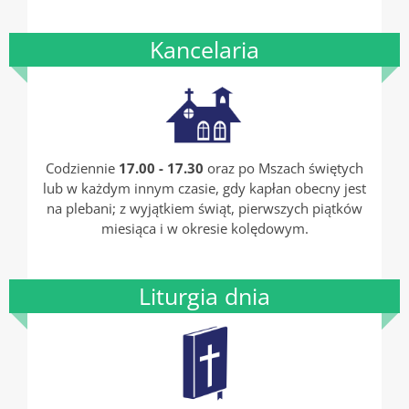
Kancelaria
Codziennie
17.00 - 17.30
oraz po Mszach świętych
lub w każdym innym czasie, gdy kapłan obecny jest
na plebani; z wyjątkiem świąt, pierwszych piątków
miesiąca i w okresie kolędowym.
Liturgia dnia