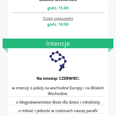
godz. 15.00
Dzień powszedni
godz. 18:00
Intencje
Na miesiąc CZERWIEC:
w intencji o pokój na wschodzie Europy i na Bliskim
Wschodzie.
o błogosławieństwo Boże dla dzieci i młodzieży
o miłość i jedność w rodzinach naszej parafii