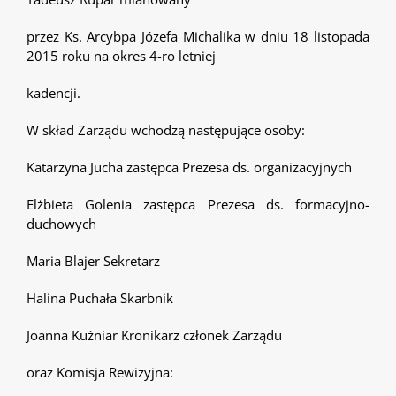
przez Ks. Arcybpa Józefa Michalika w dniu 18 listopada
2015 roku na okres 4-ro letniej
kadencji.
W skład Zarządu wchodzą następujące osoby:
Katarzyna Jucha zastępca Prezesa ds. organizacyjnych
Elżbieta Golenia zastępca Prezesa ds. formacyjno-
duchowych
Maria Blajer Sekretarz
Halina Puchała Skarbnik
Joanna Kuźniar Kronikarz członek Zarządu
oraz Komisja Rewizyjna: