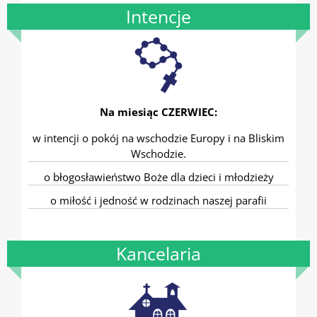
Intencje
Na miesiąc CZERWIEC:
w intencji o pokój na wschodzie Europy i na Bliskim
Wschodzie.
o błogosławieństwo Boże dla dzieci i młodzieży
o miłość i jedność w rodzinach naszej parafii
Kancelaria